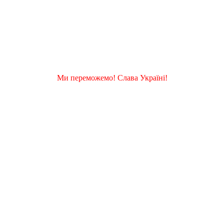
Ми переможемо! Слава Україні!