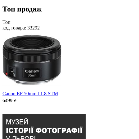
Топ продаж
Топ
код товара: 33292
Canon EF 50mm f 1.8 STM
6499
₴