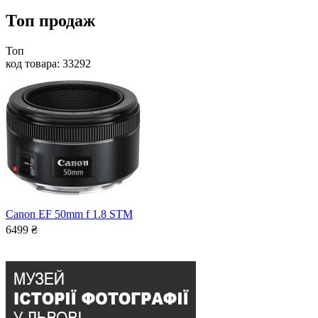
Топ продаж
Топ
код товара: 33292
Canon EF 50mm f 1.8 STM
6499
₴