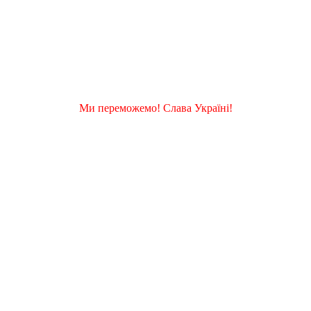
Ми переможемо! Слава Україні!