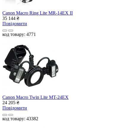
Canon Macro Ring Lite MR-14EX II
35 144
₴
Повідомити
код товару: 4771
Canon Macro Twin Lite MT-24EX
24 205
₴
Повідомити
код товару: 43382