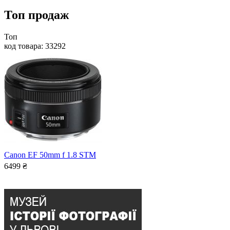
Топ продаж
Топ
код товара: 33292
Canon EF 50mm f 1.8 STM
6499
₴