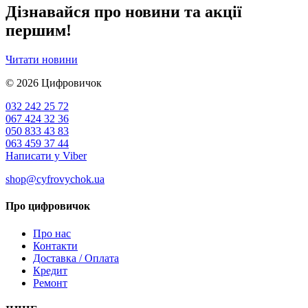
Дізнавайся про новини та акції
першим!
Читати новини
© 2026
Цифровичок
032 242 25 72
067 424 32 36
050 833 43 83
063 459 37 44
Написати у Viber
shop@cyfrovychok.ua
Про цифровичок
Про нас
Контакти
Доставка / Оплата
Кредит
Ремонт