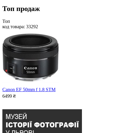
Топ продаж
Топ
код товара: 33292
Canon EF 50mm f 1.8 STM
6499
₴