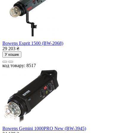
Bowens Esprit 1500 (BW-2068)
29 203
₴
У кошик
код товару: 8517
Bowens Gemini 1000PRO New (BW-3945)