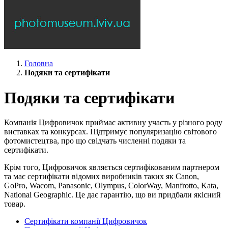
Головна
Подяки та сертифікати
Подяки та сертифікати
Компанія Цифровичок приймає активну участь у різного роду
виставках та конкурсах. Підтримує популяризацію світового
фотомистецтва, про що свідчать численні подяки та
сертифікати.
Крім того, Цифровичок являється сертифікованим партнером
та має сертифікати відомих виробників таких як Canon,
GoPro, Wacom, Panasonic, Olympus, ColorWay, Manfrotto, Kata,
National Geographic. Це дає гарантію, що ви придбали якісний
товар.
Сертифікати компанії Цифровичок