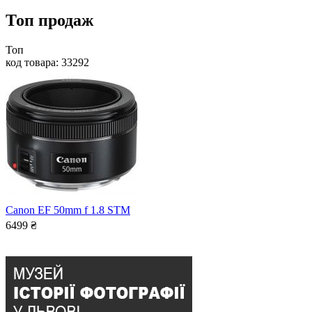
Топ продаж
Топ
код товара: 33292
Canon EF 50mm f 1.8 STM
6499
₴