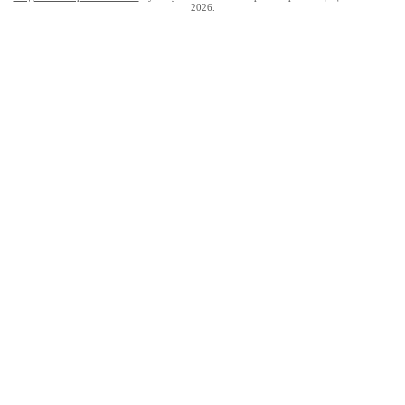
2026.