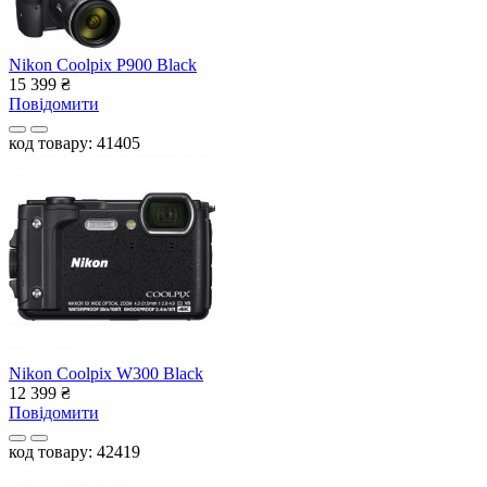
Nikon Coolpix P900 Black
15 399
₴
Повідомити
код товару: 41405
Nikon Coolpix W300 Black
12 399
₴
Повідомити
код товару: 42419