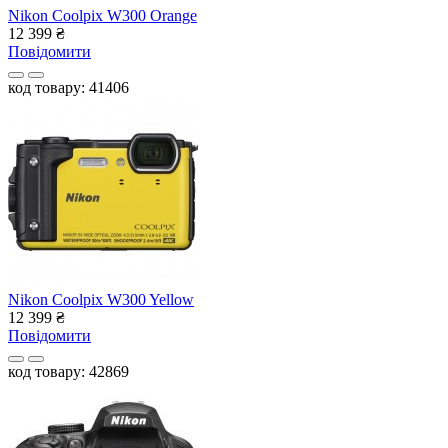
Nikon Coolpix W300 Orange
12 399
₴
Повідомити
код товару: 41406
Nikon Coolpix W300 Yellow
12 399
₴
Повідомити
код товару: 42869