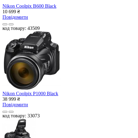
Nikon Coolpix B600 Black
10 699
₴
Повідомити
код товару: 43509
Nikon Coolpix P1000 Black
38 999
₴
Повідомити
код товару: 33073