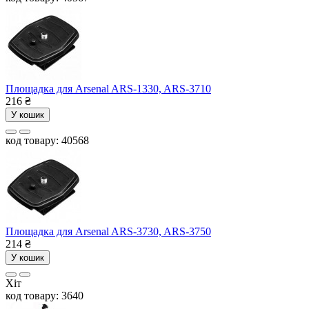
Площадка для Arsenal ARS-1330, ARS-3710
216
₴
У кошик
код товару: 40568
Площадка для Arsenal ARS-3730, ARS-3750
214
₴
У кошик
Хіт
код товару: 3640