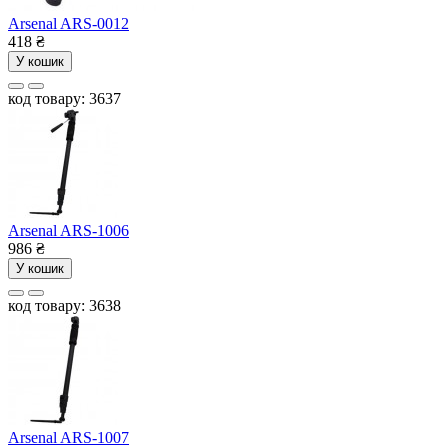
Arsenal ARS-0012
418
₴
У кошик
код товару: 3637
Arsenal ARS-1006
986
₴
У кошик
код товару: 3638
Arsenal ARS-1007