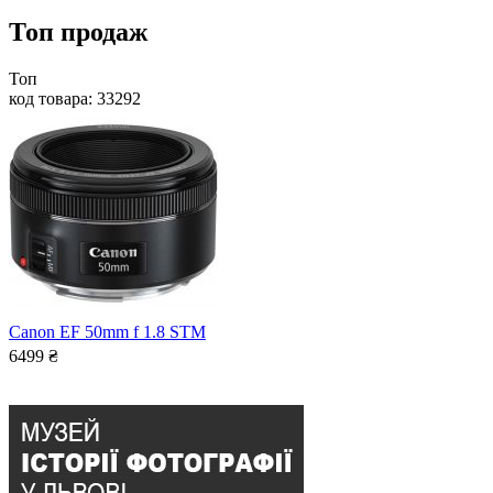
Топ продаж
Топ
код товара: 33292
Canon EF 50mm f 1.8 STM
6499
₴