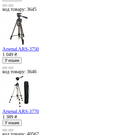
код товару: 3645
Arsenal ARS-3750
1 049
₴
У кошик
код товару: 3646
Arsenal ARS-3770
1 389
₴
У кошик
код товару: 40567