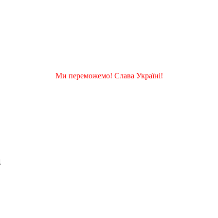
Ми переможемо! Слава Україні!
а