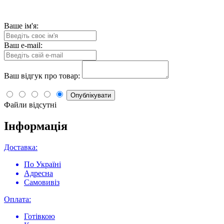
Ваше ім'я:
Ваш e-mail:
Ваш відгук про товар:
Опублікувати
Файли відсутні
Інформація
Доставка:
По Україні
Адресна
Самовивіз
Оплата:
Готівкою