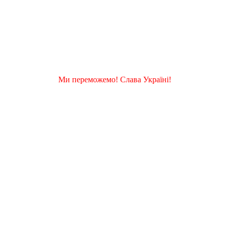
Ми переможемо! Слава Україні!