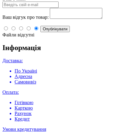
Ваш відгук про товар:
Опублікувати
Файли відсутні
Інформація
Доставка:
По Україні
Адресна
Самовивіз
Оплата:
Готівкою
Карткою
Рахунок
Кредит
Умови кредитування