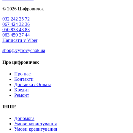
© 2026
Цифровичок
032 242 25 72
067 424 32 36
050 833 43 83
063 459 37 44
Написати у Viber
shop@cyfrovychok.ua
Про цифровичок
Про нас
Контакти
Доставка / Оплата
Кредит
Ремонт
ІНШЕ
Допомога
Умови користування
Умови кредитування