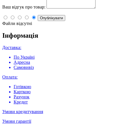
Ваш відгук про товар:
Опублікувати
Файли відсутні
Інформація
Доставка:
По Україні
Адресна
Самовивіз
Оплата:
Готівкою
Карткою
Рахунок
Кредит
Умови кредитування
Умови гарантії