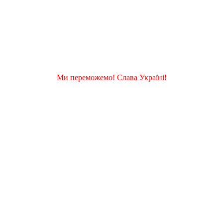
Ми переможемо! Слава Україні!