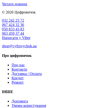
Читати новини
© 2026
Цифровичок
032 242 25 72
067 424 32 36
050 833 43 83
063 459 37 44
Написати у Viber
shop@cyfrovychok.ua
Про цифровичок
Про нас
Контакти
Доставка / Оплата
Кредит
Ремонт
ІНШЕ
Допомога
Умови користування