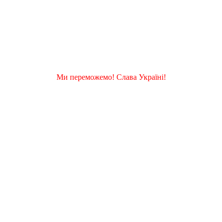
Ми переможемо! Слава Україні!