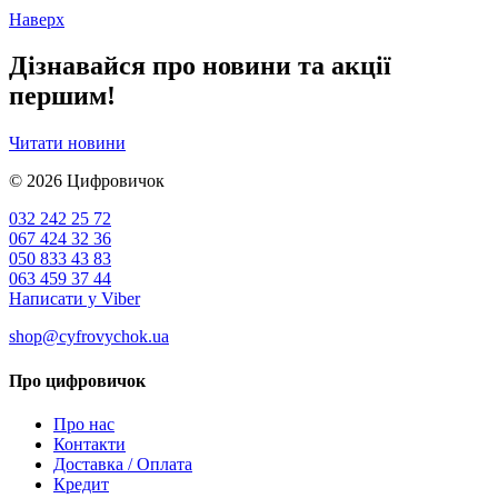
Наверх
Дізнавайся про новини та акції
першим!
Читати новини
© 2026
Цифровичок
032 242 25 72
067 424 32 36
050 833 43 83
063 459 37 44
Написати у Viber
shop@cyfrovychok.ua
Про цифровичок
Про нас
Контакти
Доставка / Оплата
Кредит