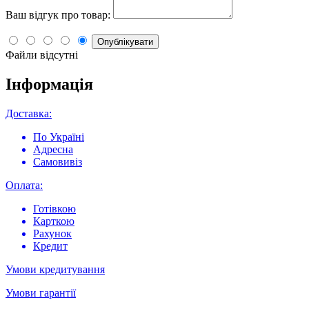
Ваш відгук про товар:
Опублікувати
Файли відсутні
Інформація
Доставка:
По Україні
Адресна
Самовивіз
Оплата:
Готівкою
Карткою
Рахунок
Кредит
Умови кредитування
Умови гарантії