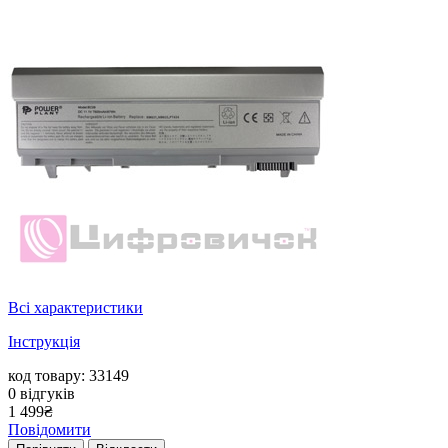
Всі характеристики
Інструкція
код товару: 33149
0
відгуків
1 499
₴
Повідомити