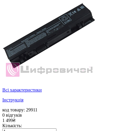
Всі характеристики
Інструкція
код товару: 29911
0
відгуків
1 499
₴
Кількість: