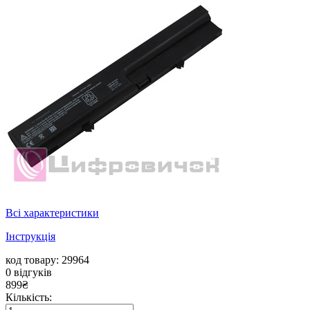
Всі характеристики
Інструкція
код товару: 29964
0
відгуків
899
₴
Кількість: