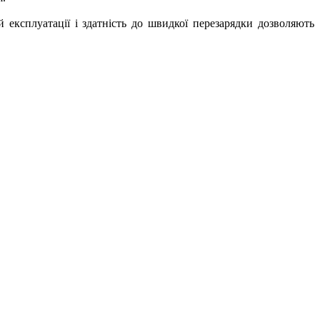
й експлуатації і здатність до швидкої перезарядки дозволяють