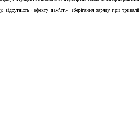
, відсутність «ефекту пам’яті», зберігання заряду при тривалі