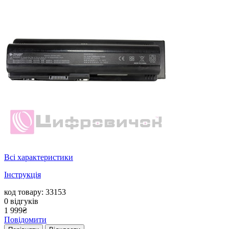
Всі характеристики
Інструкція
код товару: 33153
0
відгуків
1 999
₴
Повідомити