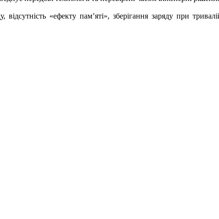
, відсутність «ефекту пам’яті», зберігання заряду при тривалі