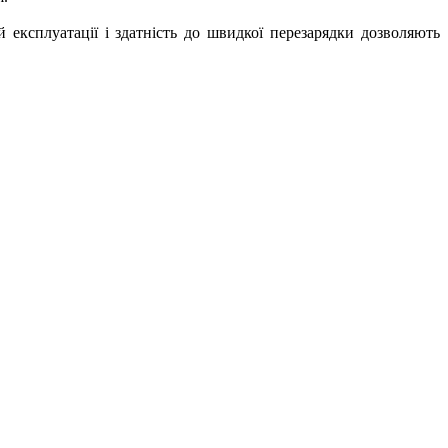
й експлуатації і здатність до швидкої перезарядки дозволяють