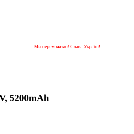
Ми переможемо! Слава Україні!
1V, 5200mAh