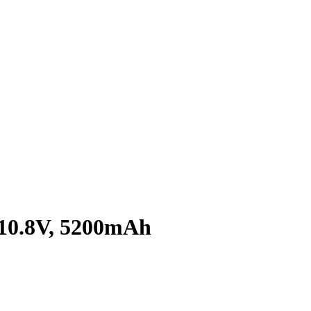
 10.8V, 5200mAh