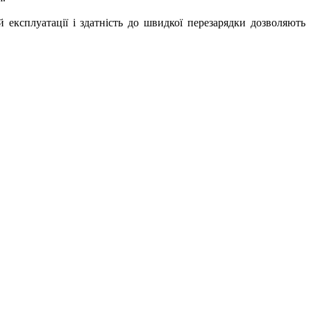
й експлуатації і здатність до швидкої перезарядки дозволяють