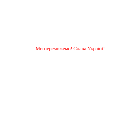
Ми переможемо! Слава Україні!