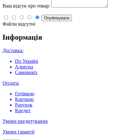
Ваш відгук про товар:
Опублікувати
Файли відсутні
Інформація
Доставка:
По Україні
Адресна
Самовивіз
Оплата:
Готівкою
Карткою
Рахунок
Кредит
Умови кредитування
Умови гарантії