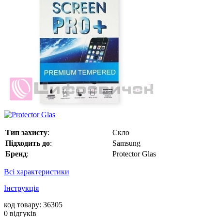
Тип захисту
:
Скло
Підходить до
:
Samsung
Бренд
:
Protector Glas
Всі характеристики
Інструкція
код товару: 36305
0
відгуків