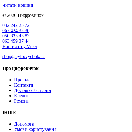
Читати новини
© 2026
Цифровичок
032 242 25 72
067 424 32 36
050 833 43 83
063 459 37 44
Написати у Viber
shop@cyfrovychok.ua
Про цифровичок
Про нас
Контакти
Доставка / Оплата
Кредит
Ремонт
ІНШЕ
Допомога
Умови користування