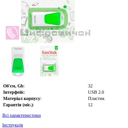
Об'єм, Gb
:
32
Інтерфейс
:
USB 2.0
Матеріал корпусу
:
Пластик
Гарантія (міс.)
:
12
Всі характеристики
Інструкція