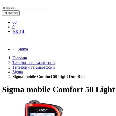
ЗНАЙТИ
0
0
0
АКЦІЇ
←
Sigma
Головна
Телефони та смартфони
Телефони та смартфони
Sigma
Sigma mobile Comfort 50 Light Duo Red
Sigma mobile Comfort 50 Ligh