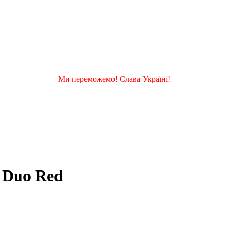
Ми переможемо! Слава Україні!
t Duo Red