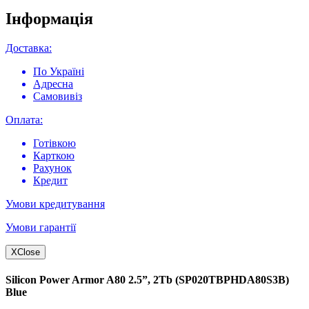
Інформація
Доставка:
По Україні
Адресна
Самовивіз
Оплата:
Готівкою
Карткою
Рахунок
Кредит
Умови кредитування
Умови гарантії
X
Close
Silicon Power Armor A80 2.5”, 2Tb (SP020TBPHDA80S3B)
Blue