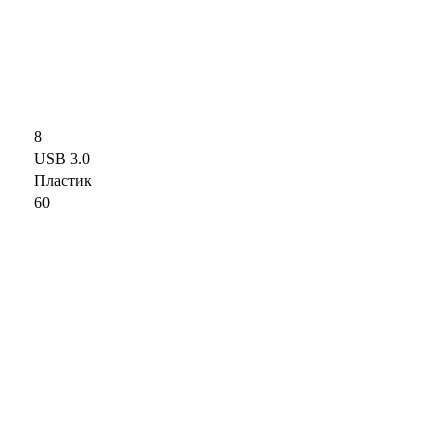
8
USB 3.0
Пластик
60