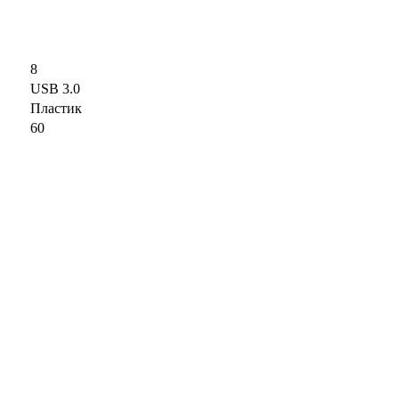
8
USB 3.0
Пластик
60