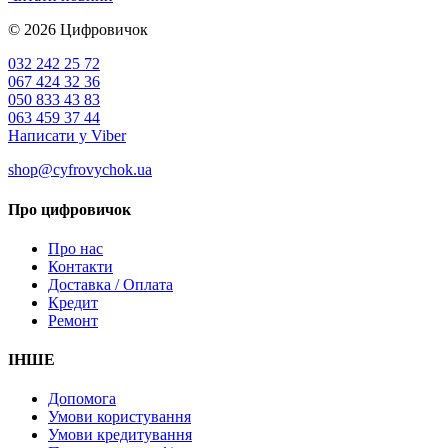
© 2026
Цифровичок
032 242 25 72
067 424 32 36
050 833 43 83
063 459 37 44
Написати у Viber
shop@cyfrovychok.ua
Про цифровичок
Про нас
Контакти
Доставка / Оплата
Кредит
Ремонт
ІНШЕ
Допомога
Умови користування
Умови кредитування