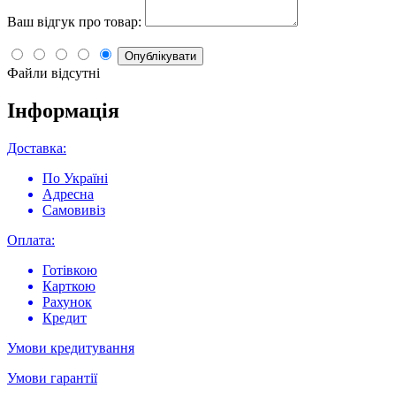
Ваш відгук про товар:
Опублікувати
Файли відсутні
Інформація
Доставка:
По Україні
Адресна
Самовивіз
Оплата:
Готівкою
Карткою
Рахунок
Кредит
Умови кредитування
Умови гарантії