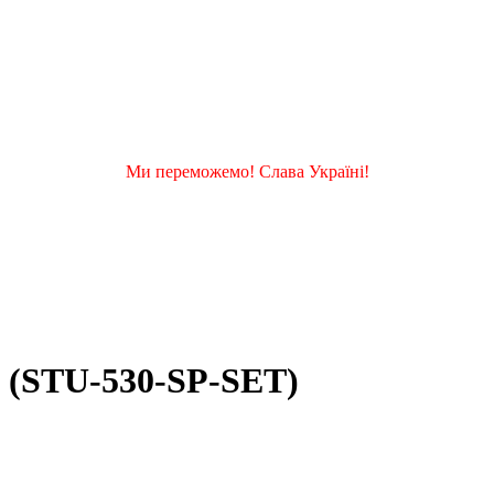
Ми переможемо! Слава Україні!
 (STU-530-SP-SET)