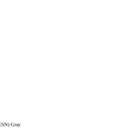
ESN) Gray