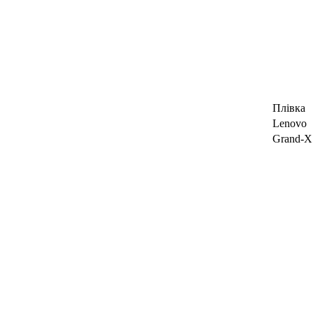
Плівка
Lenovo
Grand-X