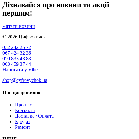
Дізнавайся про новини та акції
першим!
Читати новини
© 2026
Цифровичок
032 242 25 72
067 424 32 36
050 833 43 83
063 459 37 44
Написати у Viber
shop@cyfrovychok.ua
Про цифровичок
Про нас
Контакти
Доставка / Оплата
Кредит
Ремонт