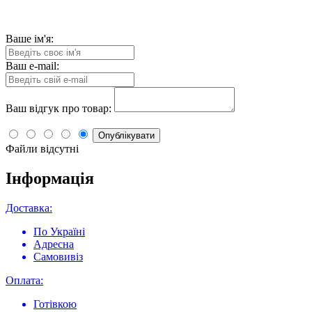
Ваше ім'я:
Ваш e-mail:
Ваш відгук про товар:
Опублікувати
Файли відсутні
Інформація
Доставка:
По Україні
Адресна
Самовивіз
Оплата:
Готівкою