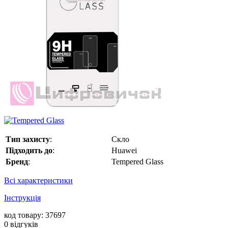
Тип захисту
:
Скло
Підходить до
:
Huawei
Бренд
:
Tempered Glass
Всі характеристики
Інструкція
код товару: 37697
0
відгуків