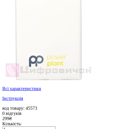
Всі характеристики
Інструкція
код товару: 45573
0
відгуків
299
₴
Кількість: