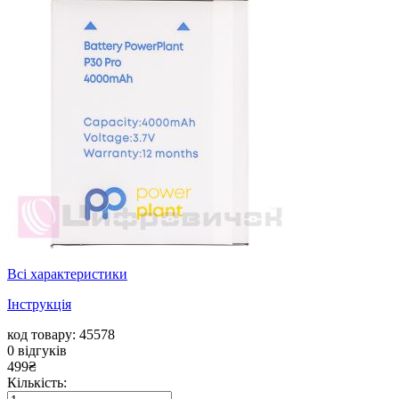
Всі характеристики
Інструкція
код товару: 45578
0
відгуків
499
₴
Кількість: