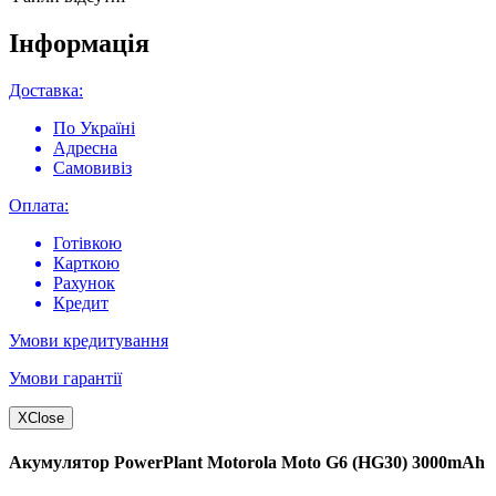
Інформація
Доставка:
По Україні
Адресна
Самовивіз
Оплата:
Готівкою
Карткою
Рахунок
Кредит
Умови кредитування
Умови гарантії
X
Close
Акумулятор PowerPlant Motorola Moto G6 (HG30) 3000mAh