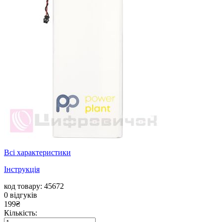
Всі характеристики
Інструкція
код товару: 45672
0
відгуків
199
₴
Кількість: