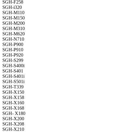
SGH-F258
SGH-i320
SGH-M110
SGH-M150
SGH-M200
SGH-M310
SGH-M620
SGH-N710
SGH-P900
SGH-P910
SGH-P920
SGH-S299
SGH-S400i
SGH-S401
SGH-S401i
SGH-S501i
SGH-T339
SGH-X150
SGH-X158
SGH-X160
SGH-X168
SGH- X180
SGH-X200
SGH-X208
SGH-X210