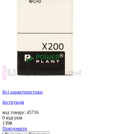
Всі характеристики
Інструкція
код товару: 45716
0
відгуків
139
₴
Повідомити