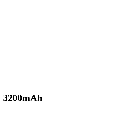
) 3200mAh