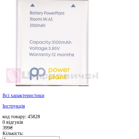
Всі характеристики
Інструкція
код товару: 45828
0
відгуків
399
₴
Кількість: