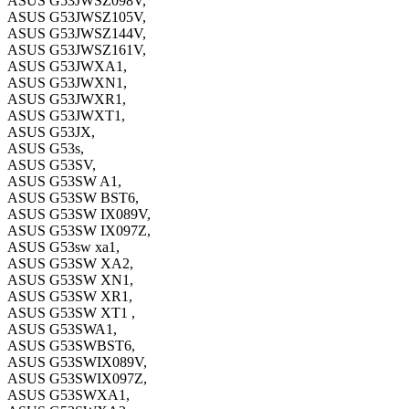
ASUS G53JWSZ098V,
ASUS G53JWSZ105V,
ASUS G53JWSZ144V,
ASUS G53JWSZ161V,
ASUS G53JWXA1,
ASUS G53JWXN1,
ASUS G53JWXR1,
ASUS G53JWXT1,
ASUS G53JX,
ASUS G53s,
ASUS G53SV,
ASUS G53SW A1,
ASUS G53SW BST6,
ASUS G53SW IX089V,
ASUS G53SW IX097Z,
ASUS G53sw xa1,
ASUS G53SW XA2,
ASUS G53SW XN1,
ASUS G53SW XR1,
ASUS G53SW XT1 ,
ASUS G53SWA1,
ASUS G53SWBST6,
ASUS G53SWIX089V,
ASUS G53SWIX097Z,
ASUS G53SWXA1,