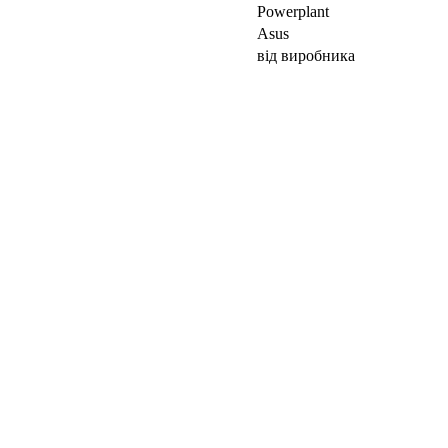
Powerplant
Asus
від виробника