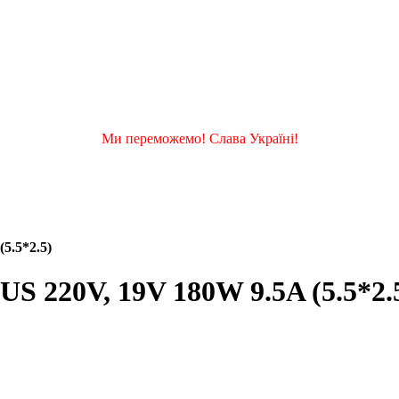
Ми переможемо! Слава Україні!
5.5*2.5)
S 220V, 19V 180W 9.5A (5.5*2.