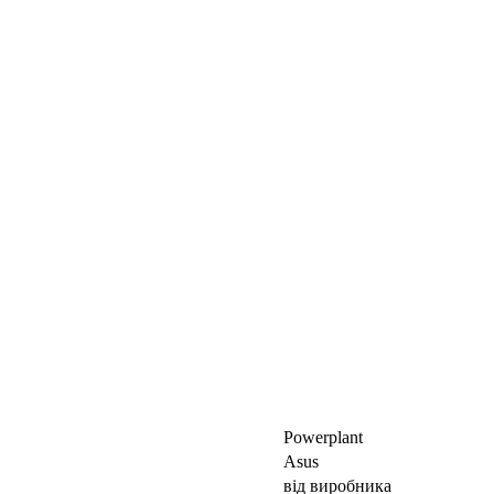
Powerplant
Asus
від виробника