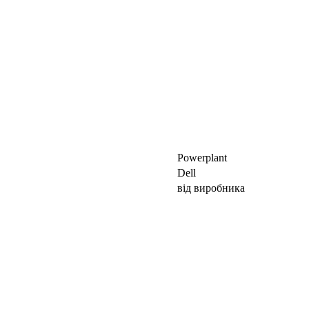
Powerplant
Dell
від виробника