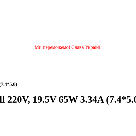
Ми переможемо! Слава Україні!
7.4*5.0)
 220V, 19.5V 65W 3.34A (7.4*5.