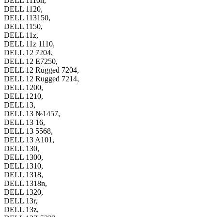
DELL 1110n,
DELL 1120,
DELL 113150,
DELL 1150,
DELL 11z,
DELL 11z 1110,
DELL 12 7204,
DELL 12 E7250,
DELL 12 Rugged 7204,
DELL 12 Rugged 7214,
DELL 1200,
DELL 1210,
DELL 13,
DELL 13 №1457,
DELL 13 16,
DELL 13 5568,
DELL 13 A101,
DELL 130,
DELL 1300,
DELL 1310,
DELL 1318,
DELL 1318n,
DELL 1320,
DELL 13r,
DELL 13z,