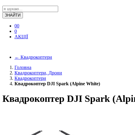
ЗНАЙТИ
0
0
0
АКЦІЇ
←
Квадрокоптери
Головна
Квадрокоптери, Дрони
Квадрокоптери
Квадрокоптер DJI Spark (Alpine White)
Квадрокоптер DJI Spark (Alpi