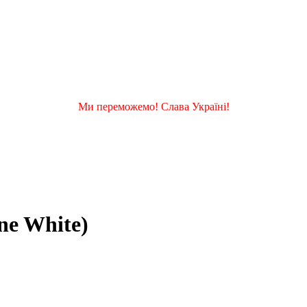
Ми переможемо! Слава Україні!
ne White)